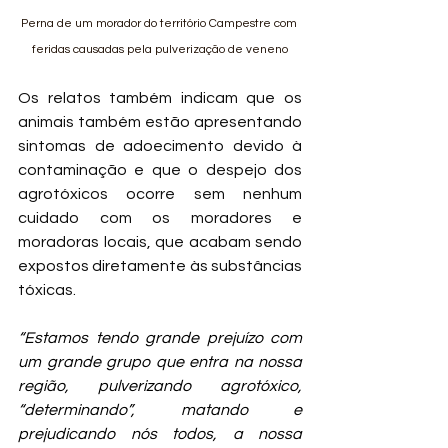
Perna de um morador do território Campestre com 
feridas causadas pela pulverização de veneno
Os relatos também indicam que os 
animais também estão apresentando 
sintomas de adoecimento devido à 
contaminação e que o despejo dos 
agrotóxicos ocorre sem nenhum 
cuidado com os moradores e 
moradoras locais, que acabam sendo 
expostos diretamente às substâncias 
tóxicas.
“Estamos tendo grande prejuízo com 
um grande grupo que entra na nossa 
região, pulverizando agrotóxico, 
“determinando”, matando e 
prejudicando nós todos, a nossa 