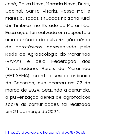
José, Baixa Nova, Morada Nova, Buriti, 
Capinal, Santa Vitória, Passa Mal e 
Maresia, todas situadas na zona rural 
de Timbiras, no Estado do Maranhão. 
Essa ação foi realizada em resposta a 
uma denúncia de pulverização aérea 
de agrotóxicos apresentada pela 
Rede de Agroecologia do Maranhão 
(RAMA) e pela Federação dos 
Trabalhadores Rurais do Maranhão 
(FETAEMA) durante a sessão ordinária 
do Conselho, que ocorreu em 27 de 
março de 2024. Segundo a denúncia, 
a pulverização aérea de agrotóxicos 
sobre as comunidades foi realizada 
em 21 de março de 2024.
https://video.wixstatic.com/video/670ab5_