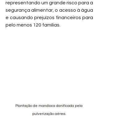
representando um grande risco para a 
segurança alimentar, o acesso à água 
e causando prejuízos financeiros para 
pelo menos 120 famílias.
Plantação de mandioca danificada pela 
pulverização aérea.