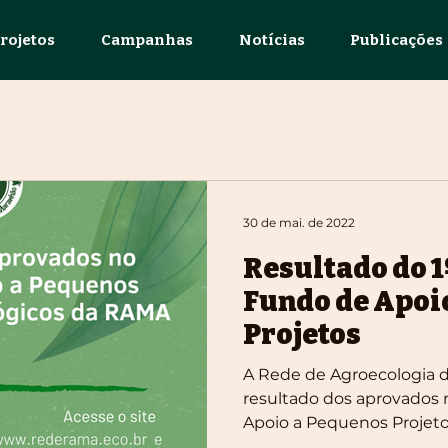
rojetos
Campanhas
Notícias
Publicações
30 de mai. de 2022
Resultado do 1
Fundo de Apoi
Projetos
A Rede de Agroecologia 
resultado dos aprovados 
Apoio a Pequenos Projetos