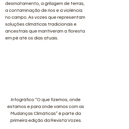
desmatamento, a grilagem de terras, 
a contaminação de rios e a violência 
no campo. As vozes que representam 
soluções climáticas tradicionais e 
ancestrais que mantiveram a floresta 
em pé até os dias atuais. 
Infográfico “O que fizemos, onde 
estamos e para onde vamos com as 
Mudanças Climáticas” é parte da 
primeira edição da Revista Vozes.