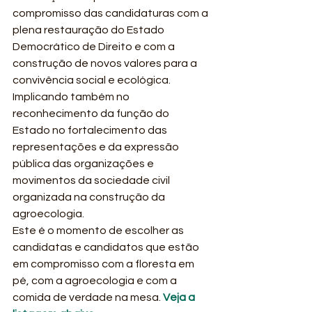
compromisso das candidaturas com a 
plena restauração do Estado 
Democrático de Direito e com a 
construção de novos valores para a 
convivência social e ecológica. 
Implicando também no 
reconhecimento da função do 
Estado no fortalecimento das 
representações e da expressão 
pública das organizações e 
movimentos da sociedade civil 
organizada na construção da 
agroecologia.
Este é o momento de escolher as 
candidatas e candidatos que estão 
em compromisso com a floresta em 
pé, com a agroecologia e com a 
comida de verdade na mesa. 
Veja a 