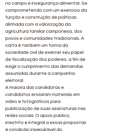
no campo e insegurança alimentar. Se 
comprometendo com um exercício da 
função e construção de políticas 
alinhada com a valorização da 
agricultura familiar camponesa, dos 
povos e comunidades tradicionais. A 
carta é também um forma da 
sociedade civil de exercer seu papel 
de fiscalização dos poderes, a fim de 
exigir o cumprimento das demandas 
assumidas durante a campanha 
eleitoral.
A maioria das candidatas e 
candidatos enviaram materiais em 
vídeo e fotográficos para 
publicização de suas assinaturas nas 
redes sociais. O apoio público, 
irrestrito e integral a essas propostas 
é condição inseparável do 