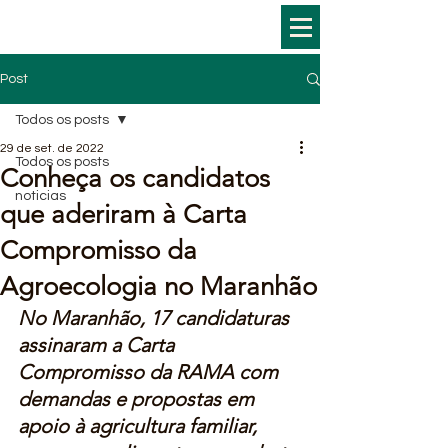
Post
Todos os posts
29 de set. de 2022
Todos os posts
Conheça os candidatos
noticias
que aderiram à Carta
Compromisso da
Agroecologia no Maranhão
No Maranhão, 17 candidaturas 
assinaram a Carta 
Compromisso da RAMA com 
demandas e propostas em 
apoio à agricultura familiar, 