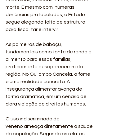
morte. E mesmo com inúmeras 
denúncias protocoladas, o Estado 
segue alegando falta de estrutura 
para fiscalizar e intervir.
As palmeiras de babaçu, 
fundamentais como fonte de renda e 
alimento para essas famílias, 
praticamente desapareceram da 
região. No Quilombo Cancela, a fome 
é uma realidade concreta. A 
insegurança alimentar avança de 
forma dramática, em um cenário de 
clara violação de direitos humanos.
O uso indiscriminado de 
veneno ameaça diretamente a saúde 
da população. Segundo os relatos, 